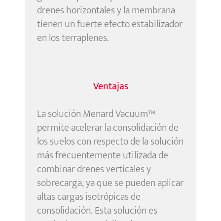
drenes horizontales y la membrana
tienen un fuerte efecto estabilizador
en los terraplenes.
Ventajas
La solución Menard Vacuum™
permite acelerar la consolidación de
los suelos con respecto de la solución
más frecuentemente utilizada de
combinar drenes verticales y
sobrecarga, ya que se pueden aplicar
altas cargas isotrópicas de
consolidación. Esta solución es