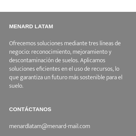
MENARD LATAM
Ofrecemos soluciones mediante tres líneas de
negocio: reconocimiento, mejoramiento y
descontaminación de suelos. Aplicamos
soluciones eficientes en el uso de recursos, lo
que garantiza un futuro más sostenible para el
suelo.
CONTÁCTANOS
menardlatam@menard-mail.com