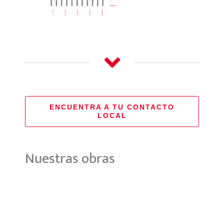
ENCUENTRA A TU CONTACTO
LOCAL
Nuestras obras