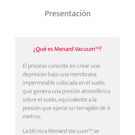
Presentación
¿Qué es Menard Vacuum™?
El proceso consiste en crear una
depresión bajo una membrana
impermeable colocada en el suelo,
que genera una presión atmosférica
sobre el suelo, equivalente a la
presión que ejerce un terraplén de 4
metros.
La técnica Menard Vacuum™ se