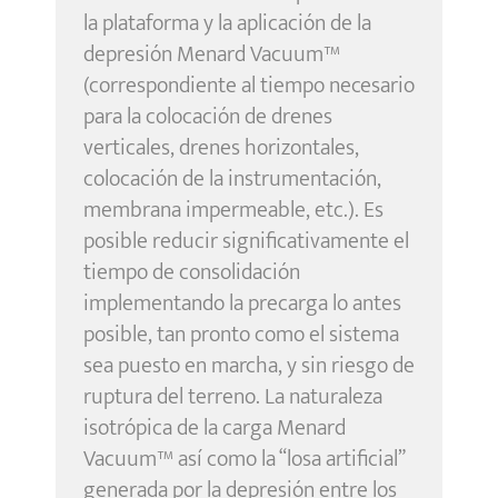
la plataforma y la aplicación de la
depresión Menard Vacuum™
(correspondiente al tiempo necesario
para la colocación de drenes
verticales, drenes horizontales,
colocación de la instrumentación,
membrana impermeable, etc.). Es
posible reducir significativamente el
tiempo de consolidación
implementando la precarga lo antes
posible, tan pronto como el sistema
sea puesto en marcha, y sin riesgo de
ruptura del terreno. La naturaleza
isotrópica de la carga Menard
Vacuum™ así como la “losa artificial”
generada por la depresión entre los