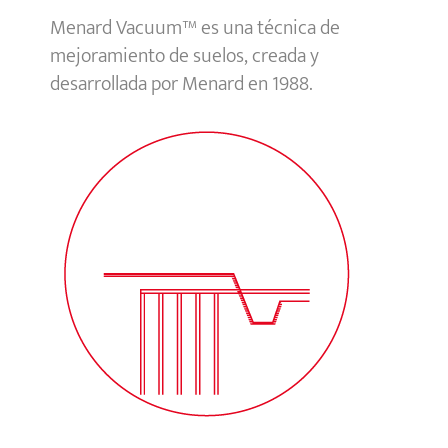
Menard Vacuum™ es una técnica de
mejoramiento de suelos, creada y
desarrollada por Menard en 1988.