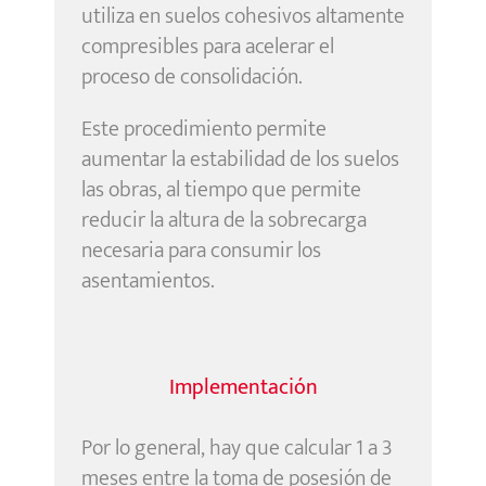
utiliza en suelos cohesivos altamente
compresibles para acelerar el
proceso de consolidación.
Este procedimiento permite
aumentar la estabilidad de los suelos
las obras, al tiempo que permite
reducir la altura de la sobrecarga
necesaria para consumir los
asentamientos.
Implementación
Por lo general, hay que calcular 1 a 3
meses entre la toma de posesión de