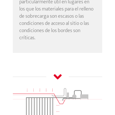
particularmente útil en lugares en
los que los materiales para el relleno
de sobrecarga son escasos o las
condiciones de acceso al sitio o las
condiciones de los bordes son
críticas.