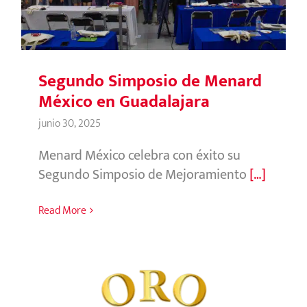
en Guadalajara
Segundo Simposio de Menard
México en Guadalajara
junio 30, 2025
Menard México celebra con éxito su
Segundo Simposio de Mejoramiento
[…]
Read More