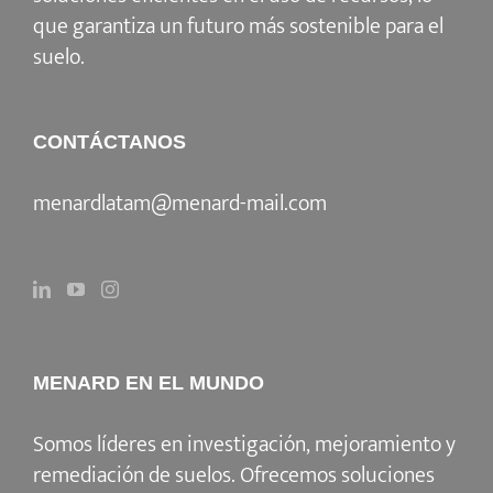
que garantiza un futuro más sostenible para el
suelo.
CONTÁCTANOS
menardlatam@menard-mail.com
MENARD EN EL MUNDO
Somos líderes en investigación, mejoramiento y
remediación de suelos. Ofrecemos soluciones