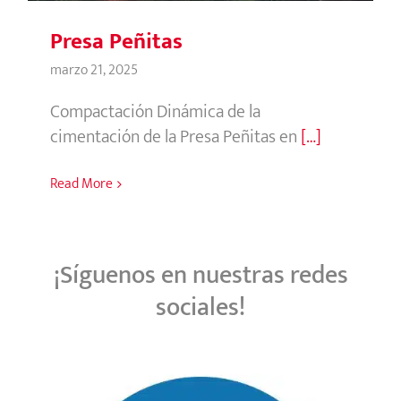
Presa Peñitas
marzo 21, 2025
Compactación Dinámica de la
cimentación de la Presa Peñitas en
[…]
Read More
¡Síguenos en nuestras redes
sociales!