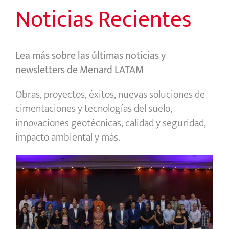
Noticias Recientes
Lea más sobre las últimas noticias y
newsletters de Menard LATAM
Obras, proyectos, éxitos, nuevas soluciones de
cimentaciones y tecnologías del suelo,
innovaciones geotécnicas, calidad y seguridad,
impacto ambiental y más.
Segundo Simposio de Menard México