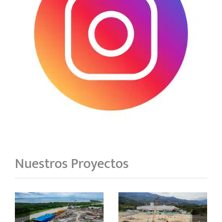
Nuestros Proyectos