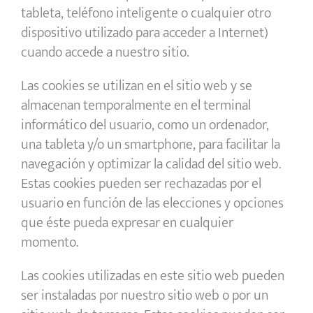
tableta, teléfono inteligente o cualquier otro
dispositivo utilizado para acceder a Internet)
cuando accede a nuestro sitio.
Las cookies se utilizan en el sitio web y se
almacenan temporalmente en el terminal
informático del usuario, como un ordenador,
una tableta y/o un smartphone, para facilitar la
navegación y optimizar la calidad del sitio web.
Estas cookies pueden ser rechazadas por el
usuario en función de las elecciones y opciones
que éste pueda expresar en cualquier
momento.
Las cookies utilizadas en este sitio web pueden
ser instaladas por nuestro sitio web o por un