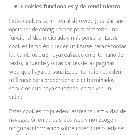
Cookies funcionales y de rendimiento:
Estas cookies permiten al sitio web guardar sus
opciones de configuración para ofrecerle una
funcionalidad mejorada y más personal. Estas
cookies también pueden utilizarse para recordar
los cambios que haya realizado en el tamaño del
texto, la fuente y otras partes de las páginas
web que haya personalizado. También pueden
utilizarse para proporcionarle determinados
servicios que haya solicitado, como ver un
vídeo.
Estas cookies no pueden rastrear su actividad de
navegación en otros sitios web y no recogen
ninguna información sobre usted que pueda ser