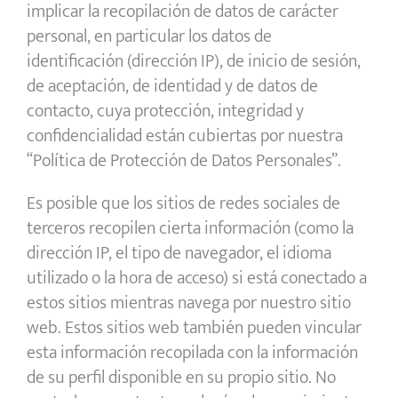
implicar la recopilación de datos de carácter
personal, en particular los datos de
identificación (dirección IP), de inicio de sesión,
de aceptación, de identidad y de datos de
contacto,
cuya protección, integridad y
confidencialidad están cubiertas por nuestra
“Política de Protección de Datos Personales”.
Es posible que los sitios de redes sociales de
terceros recopilen cierta información (como la
dirección IP, el tipo de navegador, el idioma
utilizado o la hora de acceso) si está conectado a
estos sitios mientras navega por nuestro sitio
web. Estos sitios web también pueden vincular
esta información recopilada con la información
de su perfil disponible en su propio sitio. No