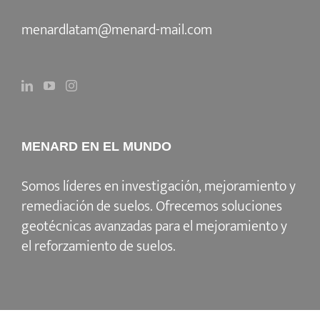
menardlatam@menard-mail.com
MENARD EN EL MUNDO
Somos líderes en investigación, mejoramiento y
remediación de suelos. Ofrecemos soluciones
geotécnicas avanzadas para el mejoramiento y
el reforzamiento de suelos.