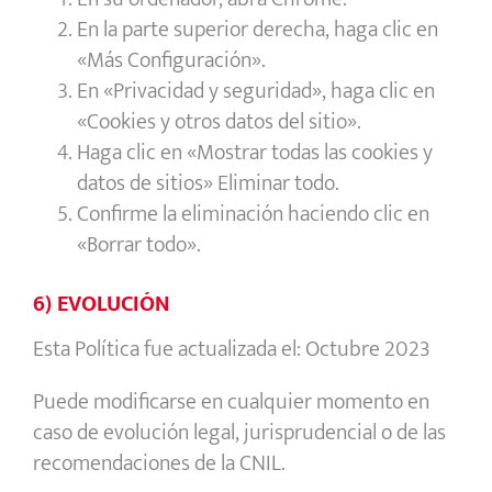
En la parte superior derecha, haga clic en
«Más Configuración».
En «Privacidad y seguridad», haga clic en
«Cookies y otros datos del sitio».
Haga clic en «Mostrar todas las cookies y
datos de sitios» Eliminar todo.
Confirme la eliminación haciendo clic en
«Borrar todo».
6) EVOLUCIÓN
Esta Política fue actualizada el: Octubre 2023
Puede modificarse en cualquier momento en
caso de evolución legal, jurisprudencial o de las
recomendaciones de la CNIL.