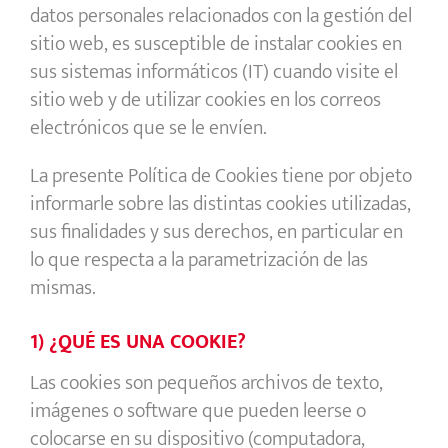
datos personales relacionados con la gestión del
sitio web, es susceptible de instalar cookies en
sus sistemas informáticos (IT) cuando visite el
sitio web y de utilizar cookies en los correos
electrónicos que se le envíen.
La presente Política de Cookies tiene por objeto
informarle sobre las distintas cookies utilizadas,
sus finalidades y sus derechos, en particular en
lo que respecta a la parametrización de las
mismas.
1) ¿QUÉ ES UNA COOKIE?
Las cookies son pequeños archivos de texto,
imágenes o software que pueden leerse o
colocarse en su dispositivo (computadora,