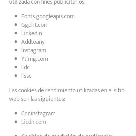
utilizada con fines publicitarios.
Fonts.googleapis.com
Ggpht.com
Linkedin
Addtoany
Instagram
Ytimg.com
lidc
lissc
Las cookies de rendimiento utilizadas en el sitio
web son las siguientes:
Cdninstagram
Licdn.com