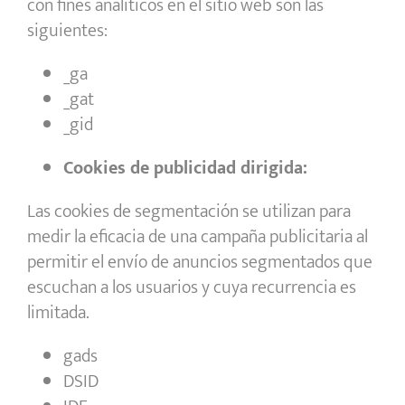
con fines analíticos en el sitio web son las
siguientes:
_ga
_gat
_gid
Cookies de publicidad dirigida:
Las cookies de segmentación se utilizan para
medir la eficacia de una campaña publicitaria al
permitir el envío de anuncios segmentados que
escuchan a los usuarios y cuya recurrencia es
limitada.
gads
DSID