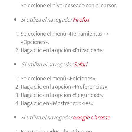
Seleccione el nivel deseado con el cursor.
Si utiliza el navegador
Firefox
Seleccione el menú «Herramientas» >
«Opciones».
Haga clic en la opción «Privacidad».
Si utiliza el navegador
Safari
Seleccione el menú «Ediciones».
Haga clic en la opción «Preferencias».
Haga clic en la opción «Seguridad».
Haga clic en «Mostrar cookies».
Si utiliza el navegador
Google Chrome
En su ordenador, abra Chrome.