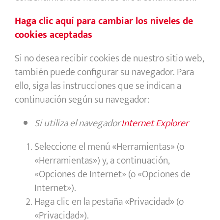
Haga clic aquí para cambiar los niveles de
cookies aceptadas
Si no desea recibir cookies de nuestro sitio web,
también puede configurar su navegador. Para
ello, siga las instrucciones que se indican a
continuación según su navegador:
Si utiliza el navegador
Internet Explorer
Seleccione el menú «Herramientas» (o
«Herramientas») y, a continuación,
«Opciones de Internet» (o «Opciones de
Internet»).
Haga clic en la pestaña «Privacidad» (o
«Privacidad»).