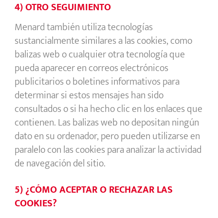
4) OTRO SEGUIMIENTO
Menard también utiliza tecnologías
sustancialmente similares a las cookies, como
balizas web o cualquier otra tecnología que
pueda aparecer en correos electrónicos
publicitarios o boletines informativos para
determinar si estos mensajes han sido
consultados o si ha hecho clic en los enlaces que
contienen. Las balizas web no depositan ningún
dato en su ordenador, pero pueden utilizarse en
paralelo con las cookies para analizar la actividad
de navegación del sitio.
5) ¿CÓMO ACEPTAR O RECHAZAR LAS
COOKIES?