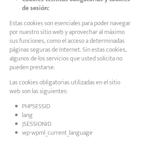
de sesión:
Estas cookies son esenciales para poder navegar
por nuestro sitio web y aprovechar al máximo
sus funciones, como el acceso a determinadas
páginas seguras de Internet. Sin estas cookies,
algunos de los servicios que usted solicita no
pueden prestarse.
Las cookies obligatorias utilizadas en el sitio
web son las siguientes:
PHPSESSID
lang
JSESSIONID
wp-wpml_current_language