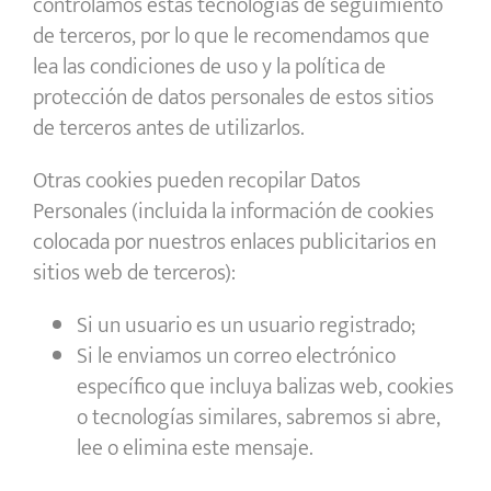
controlamos estas tecnologías de seguimiento
de terceros, por lo que le recomendamos que
lea las condiciones de uso y la política de
protección de datos personales de estos sitios
de terceros antes de utilizarlos.
Otras cookies pueden recopilar Datos
Personales (incluida la información de cookies
colocada por nuestros enlaces publicitarios en
sitios web de terceros):
Si un usuario es un usuario registrado;
Si le enviamos un correo electrónico
específico que incluya balizas web, cookies
o tecnologías similares, sabremos si abre,
lee o elimina este mensaje.