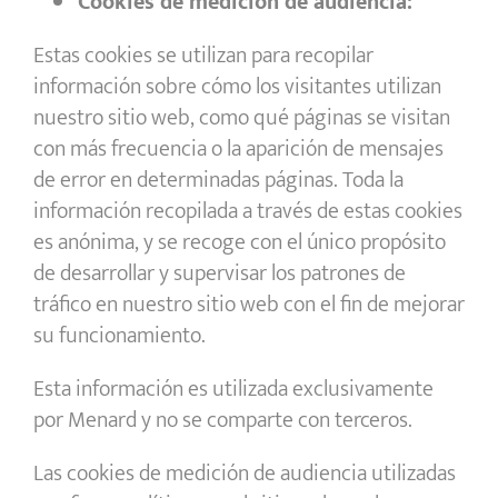
Cookies de medición de audiencia:
Estas cookies se utilizan para recopilar
información sobre cómo los visitantes utilizan
nuestro sitio web, como qué páginas se visitan
con más frecuencia o la aparición de mensajes
de error en determinadas páginas. Toda la
información recopilada a través de estas cookies
es anónima, y se recoge con el único propósito
de desarrollar y supervisar los patrones de
tráfico en nuestro sitio web con el fin de mejorar
su funcionamiento.
Esta información es utilizada exclusivamente
por Menard y no se comparte con terceros.
Las cookies de medición de audiencia utilizadas