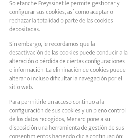
Soletanche Freyssinet le permite gestionar y
configurar sus cookies, así como aceptar o
rechazar la totalidad o parte de las cookies
depositadas.
Sin embargo, le recordamos que la
desactivación de las cookies puede conducir a la
alteración o pérdida de ciertas configuraciones
o información. La eliminación de cookies puede
alterar o incluso dificultar la navegación por el
sitio web.
Para permitirle un acceso continuo a la
configuración de sus cookies y un pleno control
de los datos recogidos, Menard pone a su
disposición una herramienta de gestión de sus
consentimientos haciendo clic a continuación: