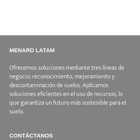
MENARD LATAM
Ofrecemos soluciones mediante tres líneas de
negocio: reconocimiento, mejoramiento y
descontaminación de suelos. Aplicamos
soluciones eficientes en el uso de recursos, lo
que garantiza un futuro más sostenible para el
suelo.
CONTÁCTANOS