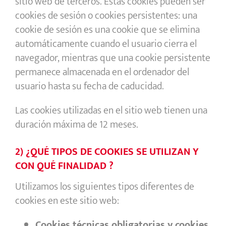
sitio web de terceros. Estas cookies pueden ser
cookies de sesión o cookies persistentes: una
cookie de sesión es una cookie que se elimina
automáticamente cuando el usuario cierra el
navegador, mientras que una cookie persistente
permanece almacenada en el ordenador del
usuario hasta su fecha de caducidad.
Las cookies utilizadas en el sitio web tienen una
duración máxima de 12 meses
.
2) ¿QUÉ TIPOS DE COOKIES SE UTILIZAN Y
CON QUÉ FINALIDAD ?
Utilizamos los siguientes tipos diferentes de
cookies en este sitio web:
Cookies técnicas obligatorias y cookies