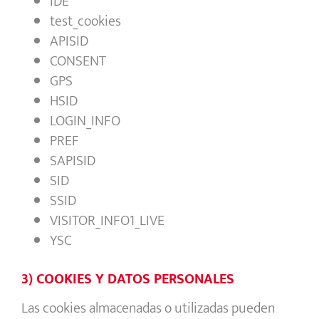
IDE
test_cookies
APISID
CONSENT
GPS
HSID
LOGIN_INFO
PREF
SAPISID
SID
SSID
VISITOR_INFO1_LIVE
YSC
3) COOKIES Y DATOS PERSONALES
Las cookies almacenadas o utilizadas pueden