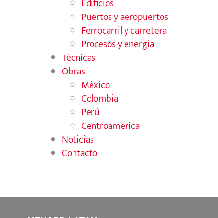
Edificios
Puertos y aeropuertos
Ferrocarril y carretera
Procesos y energía
Técnicas
Obras
México
Colombia
Perú
Centroamérica
Noticias
Contacto