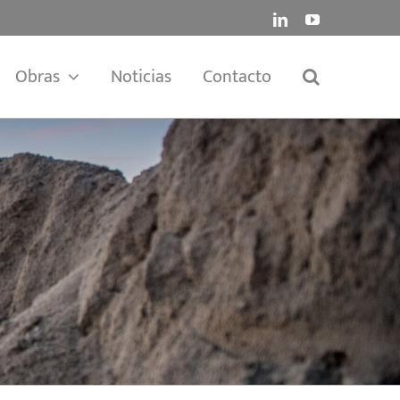
LinkedIn
YouTube
Obras
Noticias
Contacto