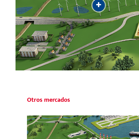
Otros mercados