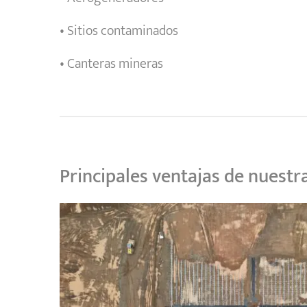
• Sitios contaminados
• Canteras mineras
Principales ventajas de nuestr