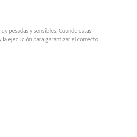
muy pesadas y sensibles. Cuando estas
 la ejecución para garantizar el correcto