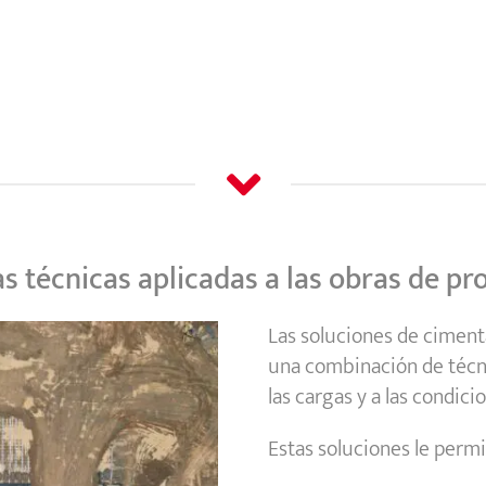
as técnicas aplicadas a las obras de pr
Las soluciones de cimen
una combinación de técn
las cargas y a las condici
Estas soluciones le permi