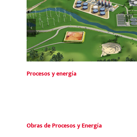
Procesos y energía
Obras de Procesos y Energía