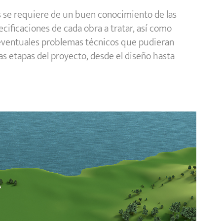
s se requiere de un buen conocimiento de las
pecificaciones de cada obra a tratar, así como
 eventuales problemas técnicos que pudieran
tas etapas del proyecto, desde el diseño hasta