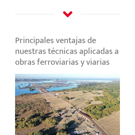
Principales ventajas de
nuestras técnicas aplicadas a
obras ferroviarias y viarias