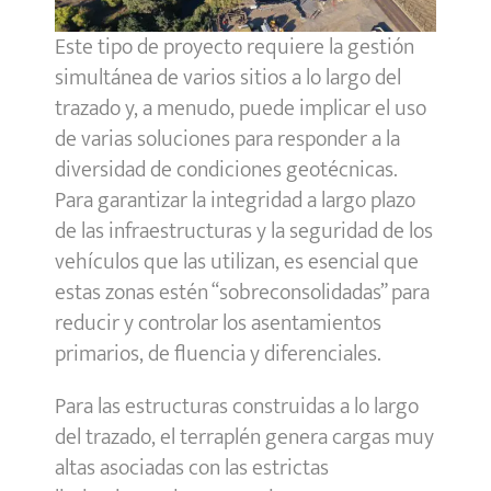
Este tipo de proyecto requiere la gestión
simultánea de varios sitios a lo largo del
trazado y, a menudo, puede implicar el uso
de varias soluciones para responder a la
diversidad de condiciones geotécnicas.
Para garantizar la integridad a largo plazo
de las infraestructuras y la seguridad de los
vehículos que las utilizan, es esencial que
estas zonas estén “sobreconsolidadas” para
reducir y controlar los asentamientos
primarios, de fluencia y diferenciales.
Para las estructuras construidas a lo largo
del trazado, el terraplén genera cargas muy
altas asociadas con las estrictas