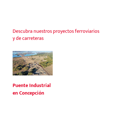
Descubra nuestros proyectos ferroviarios
y de carreteras
Puente Industrial
en Concepción