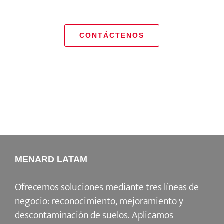
CONTÁCTENOS
MENARD LATAM
Ofrecemos soluciones mediante tres líneas de
negocio: reconocimiento, mejoramiento y
descontaminación de suelos. Aplicamos