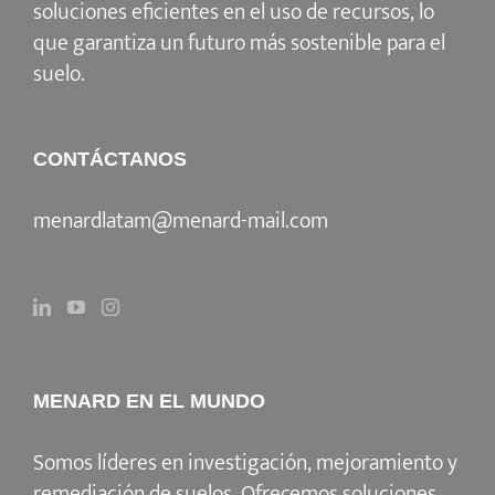
soluciones eficientes en el uso de recursos, lo
que garantiza un futuro más sostenible para el
suelo.
CONTÁCTANOS
menardlatam@menard-mail.com
MENARD EN EL MUNDO
Somos líderes en investigación, mejoramiento y
remediación de suelos. Ofrecemos soluciones