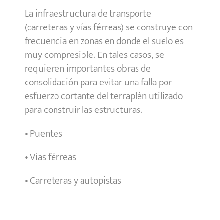
La infraestructura de transporte
(carreteras y vías férreas) se construye con
frecuencia en zonas en donde el suelo es
muy compresible. En tales casos, se
requieren importantes obras de
consolidación para evitar una falla por
esfuerzo cortante del terraplén utilizado
para construir las estructuras.
• Puentes
• Vías férreas
• Carreteras y autopistas