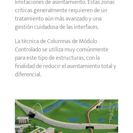
limitaciones de asentamiento. Estas zonas
críticas generalmente requieren de un
tratamiento aún más avanzado y una
gestión cuidadosa de las interfaces.
La técnica de Columnas de Módulo
Controlado se utiliza muy comúnmente
para este tipo de estructuras, con la
finalidad de reducir el asentamiento total y
diferencial.