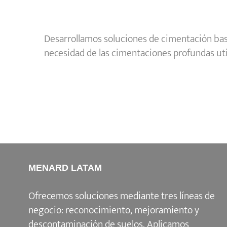
Desarrollamos soluciones de cimentación bas
necesidad de las cimentaciones profundas uti
MENARD LATAM
Ofrecemos soluciones mediante tres líneas de
negocio: reconocimiento, mejoramiento y
descontaminación de suelos. Aplicamos