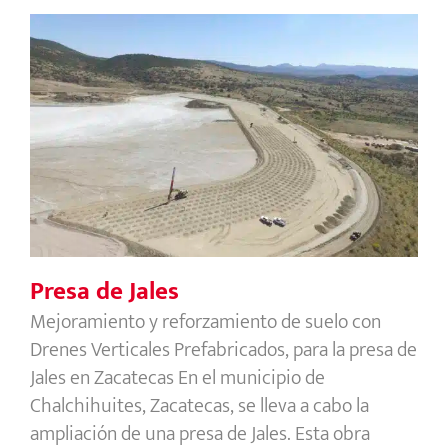
Presa de Jales
Presa de Jales
Mejoramiento y reforzamiento de suelo con
Drenes Verticales Prefabricados, para la presa de
Jales en Zacatecas En el municipio de
Chalchihuites, Zacatecas, se lleva a cabo la
ampliación de una presa de Jales. Esta obra