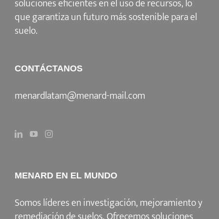
soluciones eficientes en el uso de recursos, lo
que garantiza un futuro más sostenible para el
suelo.
CONTÁCTANOS
menardlatam@menard-mail.com
MENARD EN EL MUNDO
Somos líderes en investigación, mejoramiento y
remediación de suelos. Ofrecemos soluciones