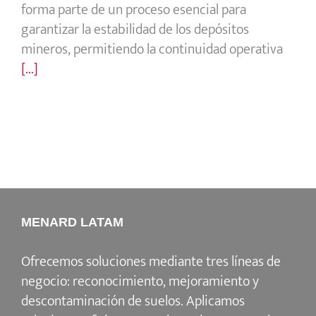
forma parte de un proceso esencial para
garantizar la estabilidad de los depósitos
mineros, permitiendo la continuidad operativa
[...]
MENARD LATAM
Ofrecemos soluciones mediante tres líneas de
negocio: reconocimiento, mejoramiento y
descontaminación de suelos. Aplicamos